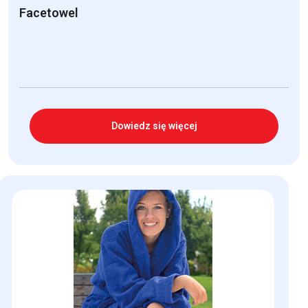
Facetowel
Dowiedz się więcej