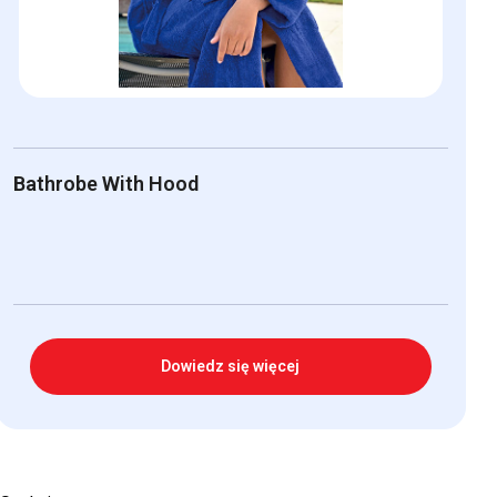
Bathrobe With Hood
Dowiedz się więcej