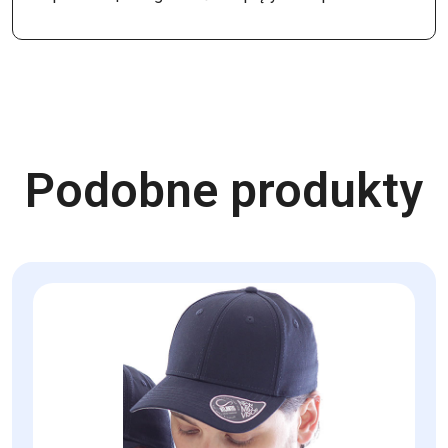
Podobne produkty