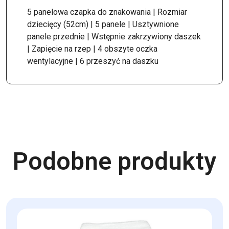
5 panelowa czapka do znakowania | Rozmiar
dziecięcy (52cm) | 5 panele | Usztywnione
panele przednie | Wstępnie zakrzywiony daszek
| Zapięcie na rzep | 4 obszyte oczka
wentylacyjne | 6 przeszyć na daszku
Podobne produkty