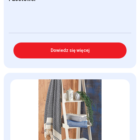
Dowiedz się więcej