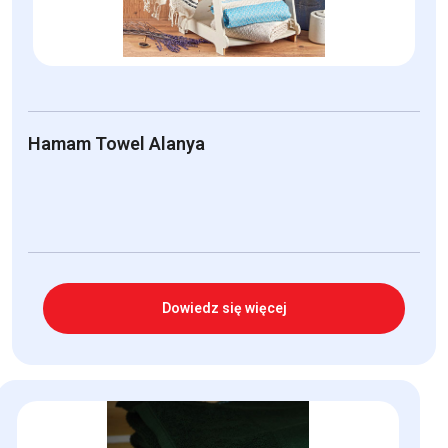
Hamam Towel Alanya
Dowiedz się więcej