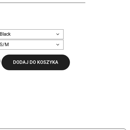
Wyczyść
DODAJ DO KOSZYKA