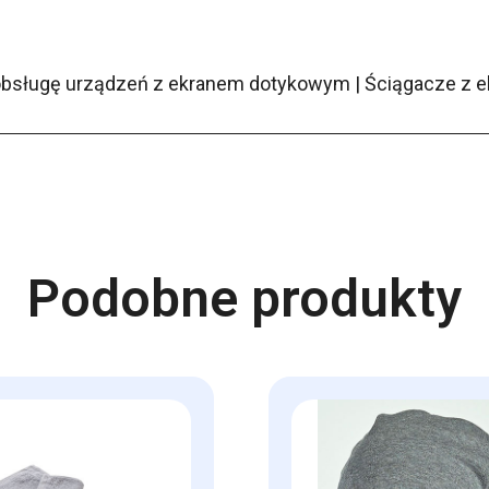
bsługę urządzeń z ekranem dotykowym | Ściągacze z el
Podobne produkty