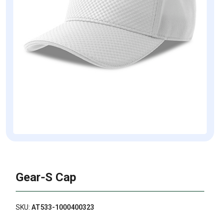
Gear-S Cap
SKU:
AT533-1000400323