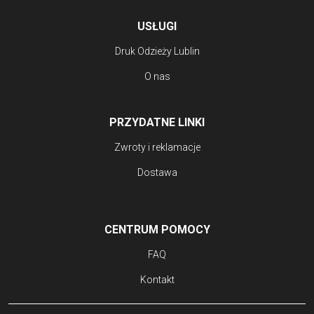
USŁUGI
Druk Odzieży Lublin
O nas
PRZYDATNE LINKI
Zwroty i reklamacje
Dostawa
CENTRUM POMOCY
FAQ
Kontakt