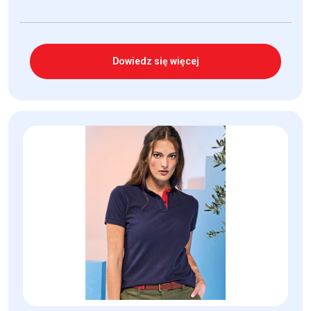
Dowiedz się więcej