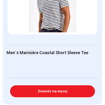
Men´s Marinière Coastal Short Sleeve Tee
Dowiedz się więcej