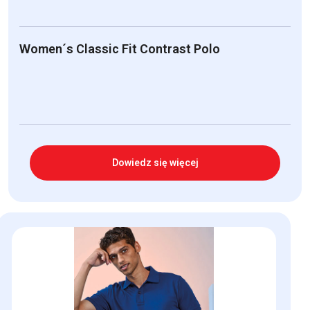
Women´s Classic Fit Contrast Polo
Dowiedz się więcej