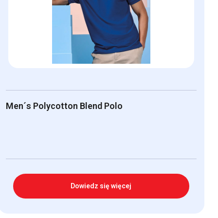
Men´s Polycotton Blend Polo
Dowiedz się więcej