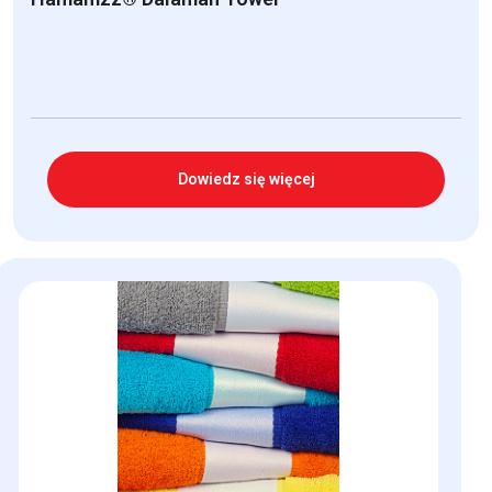
Dowiedz się więcej