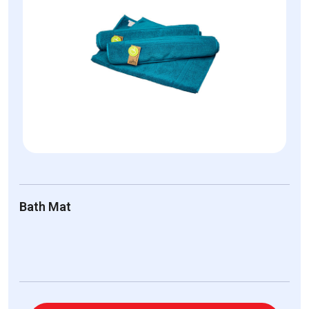
Bath Mat