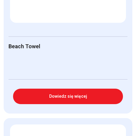
Beach Towel
Dowiedz się więcej