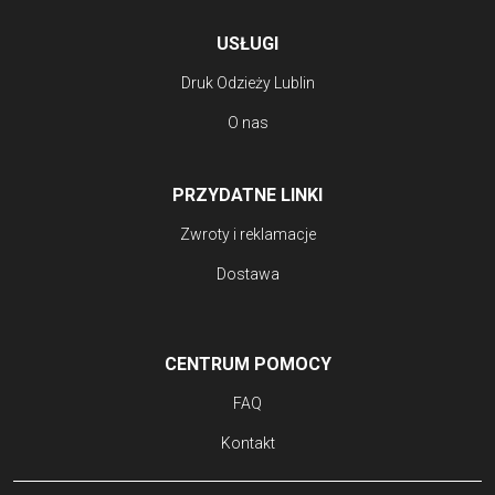
USŁUGI
Druk Odzieży Lublin
O nas
PRZYDATNE LINKI
Zwroty i reklamacje
Dostawa
CENTRUM POMOCY
FAQ
Kontakt