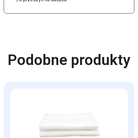
Podobne produkty