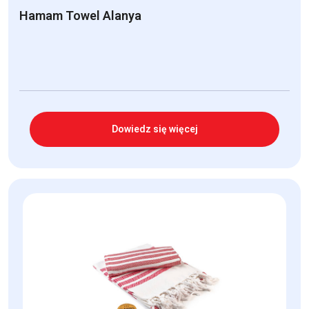
Hamam Towel Alanya
Dowiedz się więcej