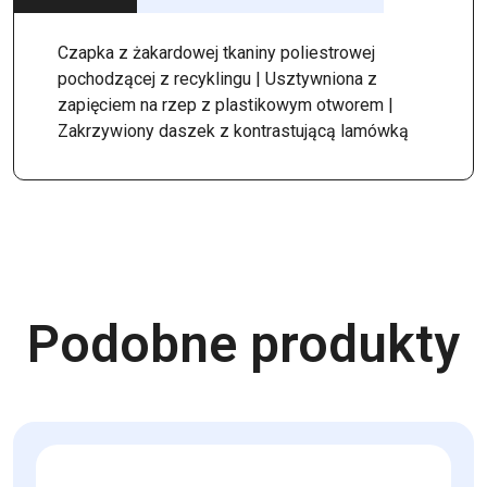
Czapka z żakardowej tkaniny poliestrowej
pochodzącej z recyklingu | Usztywniona z
zapięciem na rzep z plastikowym otworem |
Zakrzywiony daszek z kontrastującą lamówką
Podobne produkty