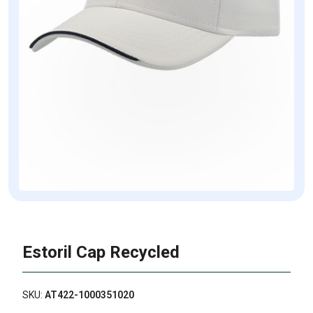
Estoril Cap Recycled
SKU:
AT422-1000351020