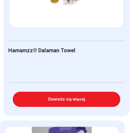
Hamamzz® Dalaman Towel
Dowiedz się więcej