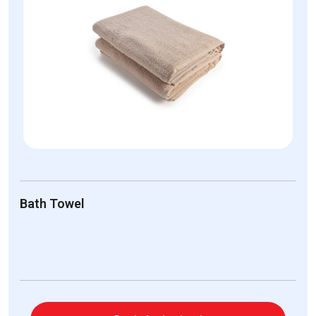
Bath Towel