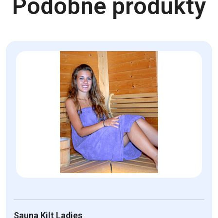
Podobne produkty
Sauna Kilt Ladies