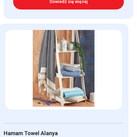
Dowiedz się więcej
Hamam Towel Alanya