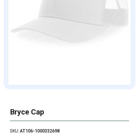
Bryce Cap
SKU:
AT106-1000332698