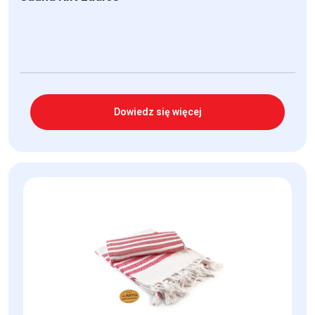
Dowiedz się więcej