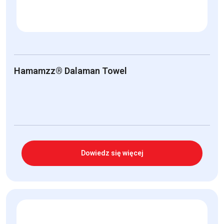
Hamamzz® Dalaman Towel
Dowiedz się więcej