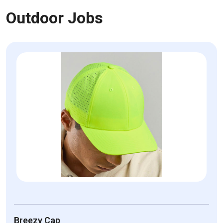
Outdoor Jobs
Breezy Cap