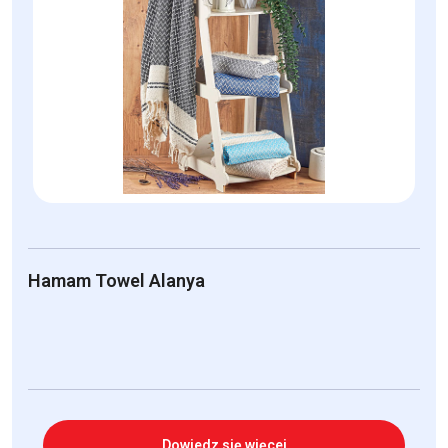
Hamam Towel Alanya
Dowiedz się więcej