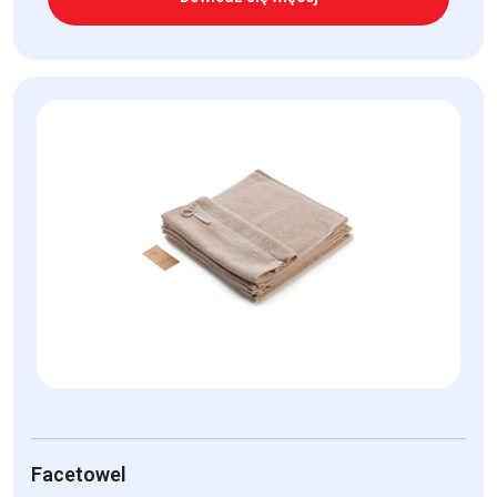
Facetowel