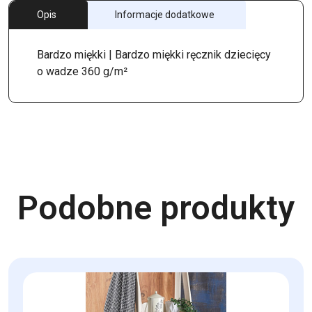
Opis
Informacje dodatkowe
Bardzo miękki | Bardzo miękki ręcznik dziecięcy
o wadze 360 g/m²
Podobne produkty