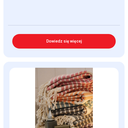
Dowiedz się więcej