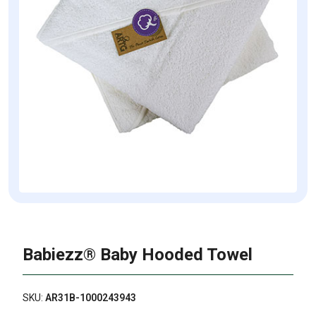
Babiezz® Baby Hooded Towel
SKU:
AR31B-1000243943