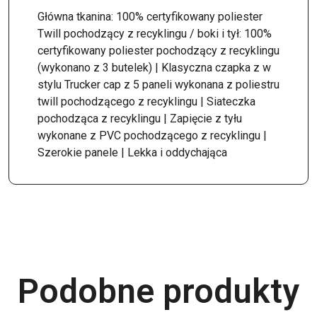
Główna tkanina: 100% certyfikowany poliester
Twill pochodzący z recyklingu / boki i tył: 100%
certyfikowany poliester pochodzący z recyklingu
(wykonano z 3 butelek) | Klasyczna czapka z w
stylu Trucker cap z 5 paneli wykonana z poliestru
twill pochodzącego z recyklingu | Siateczka
pochodząca z recyklingu | Zapięcie z tyłu
wykonane z PVC pochodzącego z recyklingu |
Szerokie panele | Lekka i oddychająca
Podobne produkty