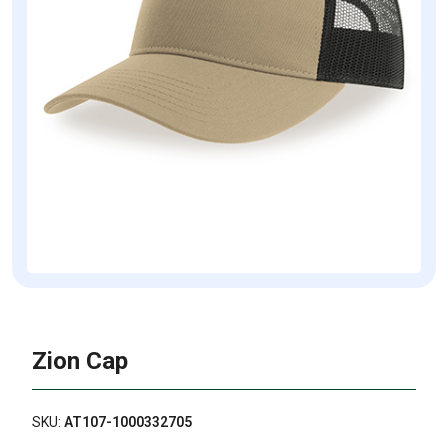
Zion Cap
SKU:
AT107-1000332705