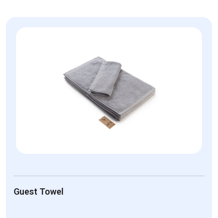
Guest Towel