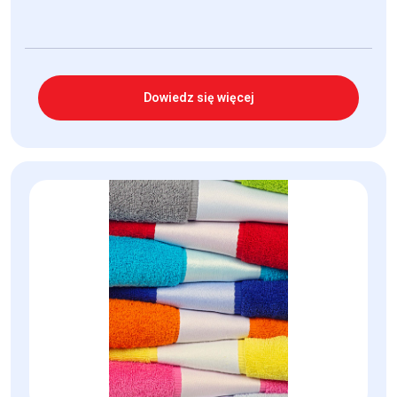
Dowiedz się więcej