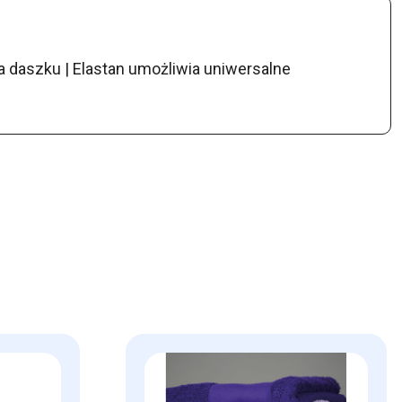
na daszku | Elastan umożliwia uniwersalne