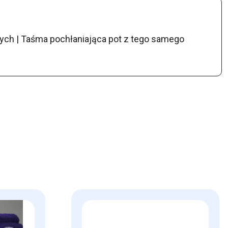
nych | Taśma pochłaniająca pot z tego samego