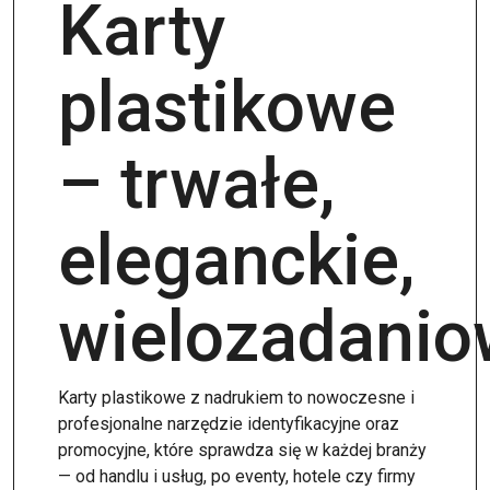
Karty
plastikowe
– trwałe,
eleganckie,
wielozadani
Karty plastikowe z nadrukiem to nowoczesne i
profesjonalne narzędzie identyfikacyjne oraz
promocyjne, które sprawdza się w każdej branży
— od handlu i usług, po eventy, hotele czy firmy