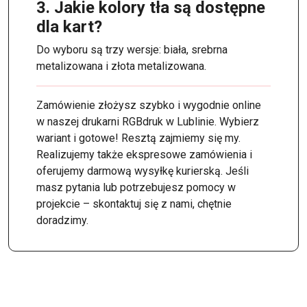
3. Jakie kolory tła są dostępne
dla kart?
Do wyboru są trzy wersje: biała, srebrna
metalizowana i złota metalizowana.
Zamówienie złożysz szybko i wygodnie online
w naszej drukarni RGBdruk w Lublinie. Wybierz
wariant i gotowe! Resztą zajmiemy się my.
Realizujemy także ekspresowe zamówienia i
oferujemy darmową wysyłkę kurierską. Jeśli
masz pytania lub potrzebujesz pomocy w
projekcie – skontaktuj się z nami, chętnie
doradzimy.