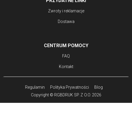
PRZYDATNE LINKI
Zwroty i reklamacje
Dostawa
CENTRUM POMOCY
FAQ
Kontakt
Regulamin
Polityka Prywatności
Blog
Copyright © RGBDRUK SP. Z O.O. 2026