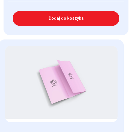
Dodaj do koszyka