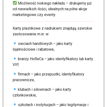
Możliwość niskiego nakładu – drukujemy już
od niewielkich ilości, idealnych na pilne akcje
marketingowe czy eventy.
Karty plastikowe z nadrukiem znajdują szerokie
zastosowanie m.in. w:
sieciach handlowych – jako karty
lojalnościowe i rabatowe,
branży HoReCa – jako identyfikatory lub karty
VIP,
firmach – jako przepustki, identyfikatory
pracownicze,
klubach i siłowniach – jako karty
członkowskie,
szkołach i instytucjach – jako legitymacje i