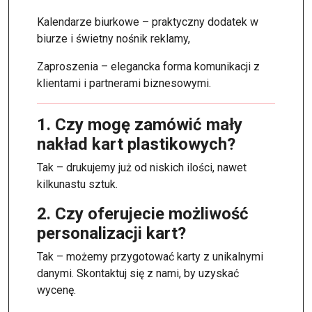
Kalendarze biurkowe – praktyczny dodatek w
biurze i świetny nośnik reklamy,
Zaproszenia – elegancka forma komunikacji z
klientami i partnerami biznesowymi.
1. Czy mogę zamówić mały
nakład kart plastikowych?
Tak – drukujemy już od niskich ilości, nawet
kilkunastu sztuk.
2. Czy oferujecie możliwość
personalizacji kart?
Tak – możemy przygotować karty z unikalnymi
danymi. Skontaktuj się z nami, by uzyskać
wycenę.