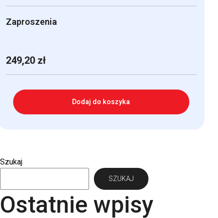
Zaproszenia
249,20
zł
Dodaj do koszyka
Szukaj
SZUKAJ
Ostatnie wpisy