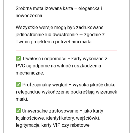
Srebrna metalizowana karta – elegancka i
nowoczesna.
Wszystkie wersje mogą być zadrukowane
jednostronnie lub dwustronnie — zgodnie z
Twoim projektem i potrzebami marki.
Trwałość i odporność – karty wykonane z
PVC są odporne na wilgoć i uszkodzenia
mechaniczne.
Profesjonalny wygląd – wysoka jakość druku
i eleganckie wykończenie podkreślają wizerunek
marki.
Uniwersalne zastosowanie – jako karty
lojalnościowe, identyfikatory, wejściówki,
legitymacje, karty VIP czy rabatowe.