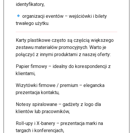
identyfikatory,
organizacji eventów – wejściówki i bilety
trwałego użytku.
Karty plastikowe często są częścią większego
zestawu materiałów promocyjnych. Warto je
połączyć z innymi produktami z naszej oferty:
Papier firmowy – idealny do korespondencji z
klientami,
Wizytówki firmowe / premium – elegancka
prezentacja kontaktu,
Notesy spiralowane – gadżety z logo dla
klientów lub pracowników,
Roll-upy i X-banery – prezentacja marki na
targach i konferencjach,