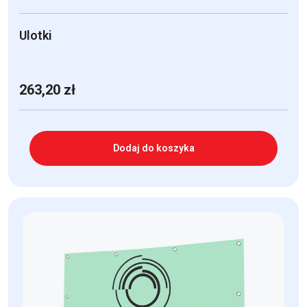
Ulotki
263,20
zł
Dodaj do koszyka