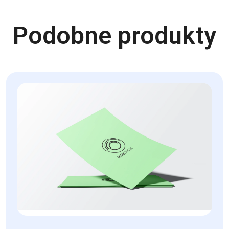
Podobne produkty