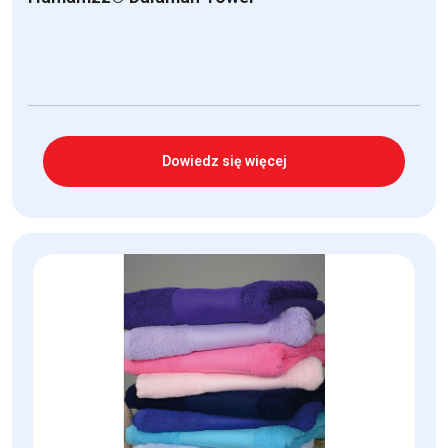
Dowiedz się więcej