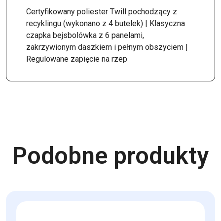
Certyfikowany poliester Twill pochodzący z
recyklingu (wykonano z 4 butelek) | Klasyczna
czapka bejsbolówka z 6 panelami,
zakrzywionym daszkiem i pełnym obszyciem |
Regulowane zapięcie na rzep
Podobne produkty