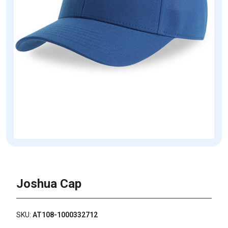
Joshua Cap
SKU:
AT108-1000332712