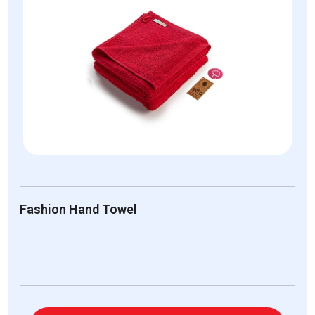
Fashion Hand Towel