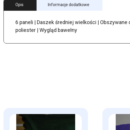
Opis
Informacje dodatkowe
6 paneli | Daszek średniej wielkości | Obszywane
poliester | Wygląd bawełny