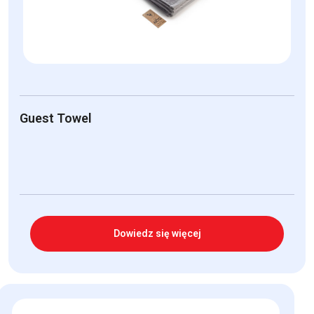
Guest Towel
Dowiedz się więcej