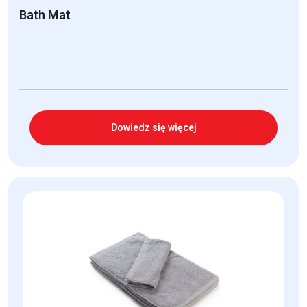
Bath Mat
Dowiedz się więcej