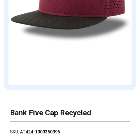
Bank Five Cap Recycled
SKU:
AT424-1000350996