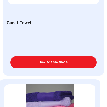
Guest Towel
Dowiedz się więcej