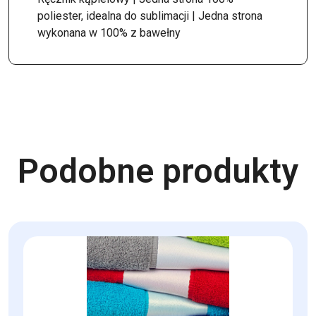
poliester, idealna do sublimacji | Jedna strona
wykonana w 100% z bawełny
Podobne produkty