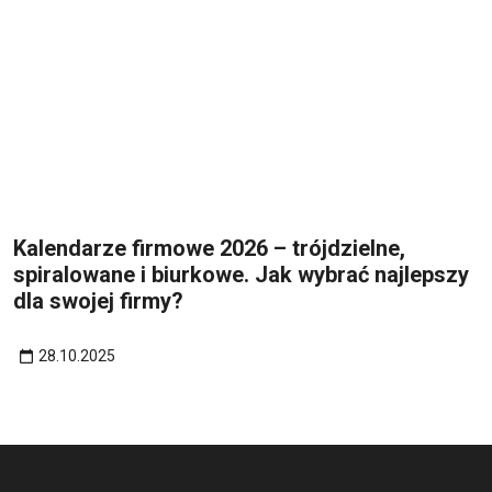
Kalendarze firmowe 2026 – trójdzielne,
spiralowane i biurkowe. Jak wybrać najlepszy
dla swojej firmy?
28.10.2025