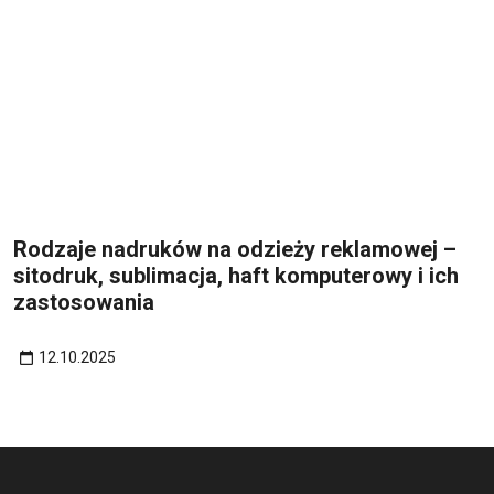
Rodzaje nadruków na odzieży reklamowej –
sitodruk, sublimacja, haft komputerowy i ich
zastosowania
12.10.2025