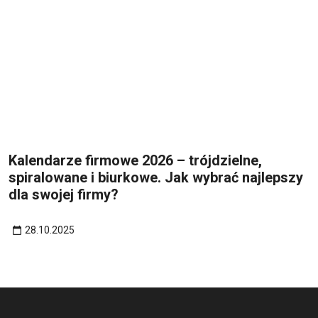
Kalendarze firmowe 2026 – trójdzielne,
spiralowane i biurkowe. Jak wybrać najlepszy
dla swojej firmy?
28.10.2025