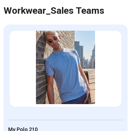
Workwear_Sales Teams
My Polo 210