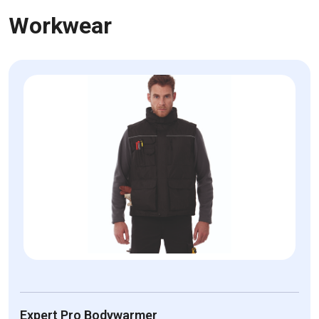
Workwear
Expert Pro Bodywarmer