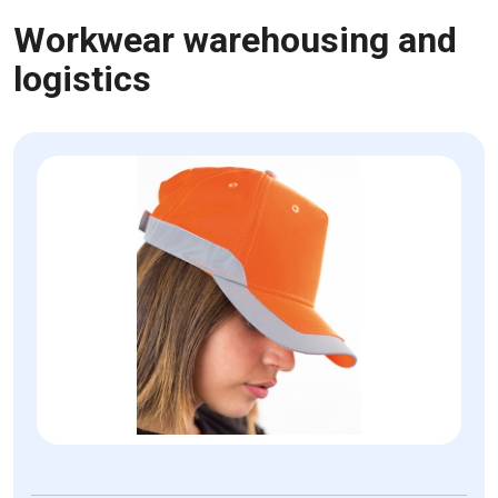
Workwear warehousing and
logistics